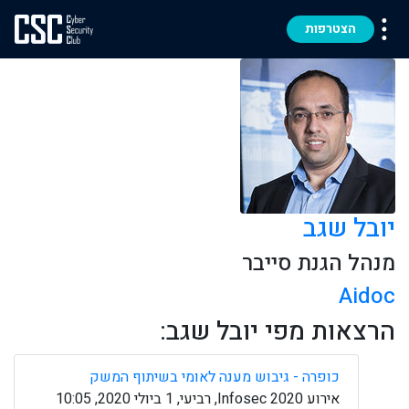
הצטרפות
יובל שגב
מנהל הגנת סייבר
Aidoc
הרצאות מפי יובל שגב:
כופרה - גיבוש מענה לאומי בשיתוף המשק
אירוע Infosec 2020, רביעי, 1 ביולי 2020, 10:05