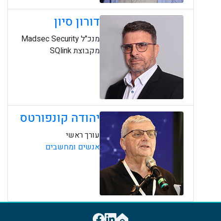
דורון סיון
מנכ"ל Madsec Security
מקבוצת SQlink
יהודה קונפורטס
עורך ראשי
אנשים ומחשבים