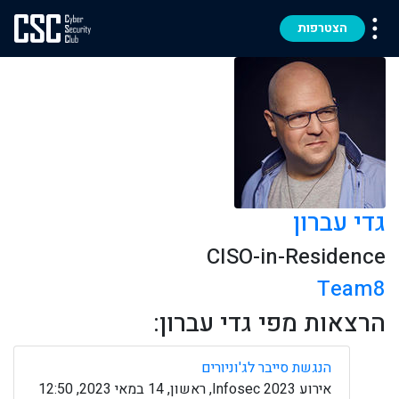
הצטרפות
גדי עברון
CISO-in-Residence
Team8
הרצאות מפי גדי עברון:
הנגשת סייבר לג'וניורים
אירוע Infosec 2023, ראשון, 14 במאי 2023, 12:50