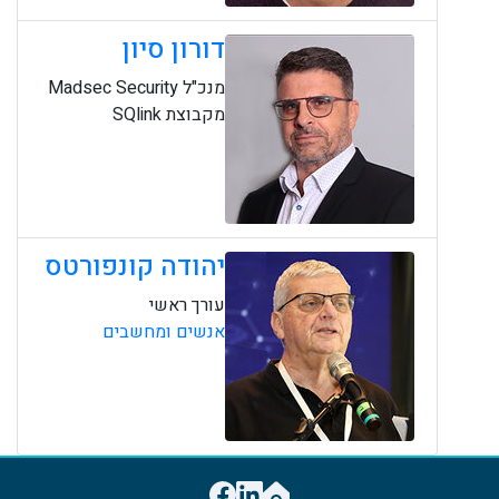
דורון סיון
מנכ"ל Madsec Security
מקבוצת SQlink
יהודה קונפורטס
עורך ראשי
אנשים ומחשבים