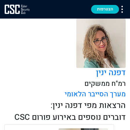
הצטרפות
דפנה ינין
רמ"ח ממשקים
מערך הסייבר הלאומי
הרצאות מפי דפנה ינין:
דוברים נוספים באירוע פורום CSC